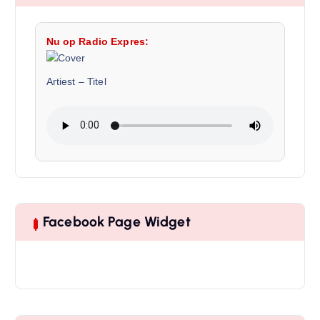
Nu op Radio Expres:
Artiest
–
Titel
Facebook Page Widget