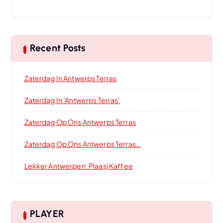
Recent Posts
Zaterdag In Antwerps Terras
Zaterdag In ‘Antwerps Terras’
Zaterdag Op Ons Antwerps Terras
Zaterdag Op Ons Antwerps Terras…
Lekker Antwerpen: Plaasj Kaffee
PLAYER