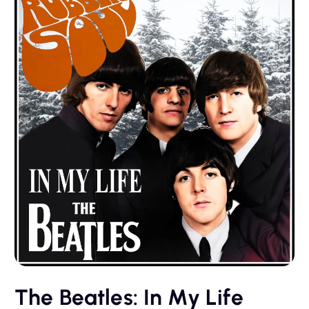
The Beatles: In My Life