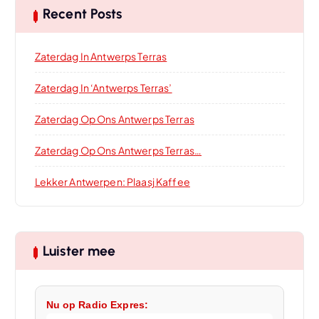
Recent Posts
Zaterdag In Antwerps Terras
Zaterdag In ‘Antwerps Terras’
Zaterdag Op Ons Antwerps Terras
Zaterdag Op Ons Antwerps Terras…
Lekker Antwerpen: Plaasj Kaffee
Luister mee
Nu op Radio Expres: