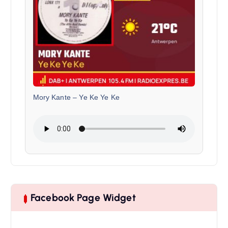
Mory Kante
–
Ye Ke Ye Ke
Facebook Page Widget