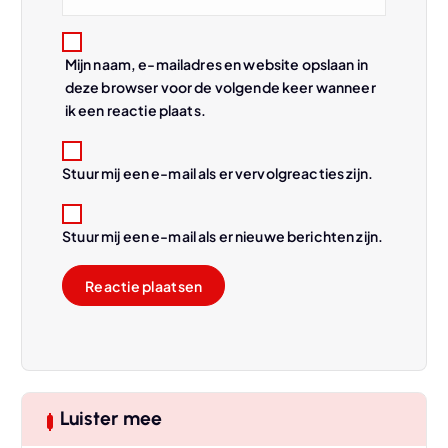
e
Mijn naam, e-mailadres en website opslaan in
deze browser voor de volgende keer wanneer
ik een reactie plaats.
Stuur mij een e-mail als er vervolgreacties zijn.
Stuur mij een e-mail als er nieuwe berichten zijn.
Luister mee