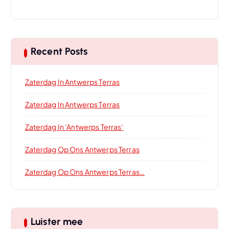
Recent Posts
Zaterdag In Antwerps Terras
Zaterdag In Antwerps Terras
Zaterdag In ‘Antwerps Terras’
Zaterdag Op Ons Antwerps Terras
Zaterdag Op Ons Antwerps Terras…
Luister mee