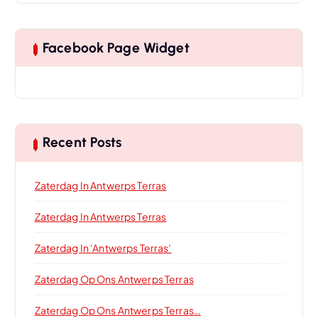
Facebook Page Widget
Recent Posts
Zaterdag In Antwerps Terras
Zaterdag In Antwerps Terras
Zaterdag In ‘Antwerps Terras’
Zaterdag Op Ons Antwerps Terras
Zaterdag Op Ons Antwerps Terras…