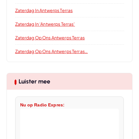
Zaterdag In Antwerps Terras
Zaterdag In ‘Antwerps Terras’
Zaterdag Op Ons Antwerps Terras
Zaterdag Op Ons Antwerps Terras…
Luister mee
Nu op Radio Expres: