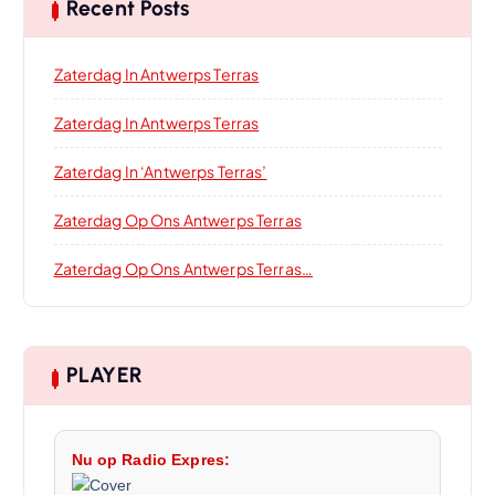
Recent Posts
Zaterdag In Antwerps Terras
Zaterdag In Antwerps Terras
Zaterdag In ‘Antwerps Terras’
Zaterdag Op Ons Antwerps Terras
Zaterdag Op Ons Antwerps Terras…
PLAYER
Nu op Radio Expres: