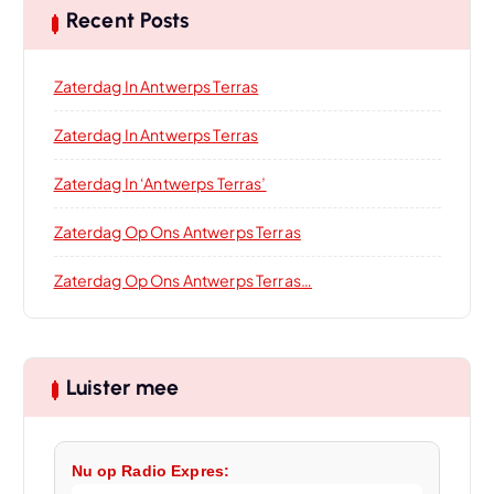
Recent Posts
Zaterdag In Antwerps Terras
Zaterdag In Antwerps Terras
Zaterdag In ‘Antwerps Terras’
Zaterdag Op Ons Antwerps Terras
Zaterdag Op Ons Antwerps Terras…
Luister mee
Nu op Radio Expres: