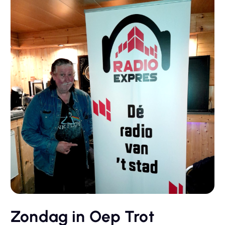
Zondag in Oep Trot