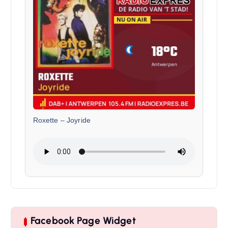
Roxette
–
Joyride
Facebook Page Widget