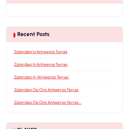
Recent Posts
Zaterdag In Antwerps Terras
Zaterdag In Antwerps Terras
Zaterdag In ‘Antwerps Terras’
Zaterdag Op Ons Antwerps Terras
Zaterdag Op Ons Antwerps Terras…