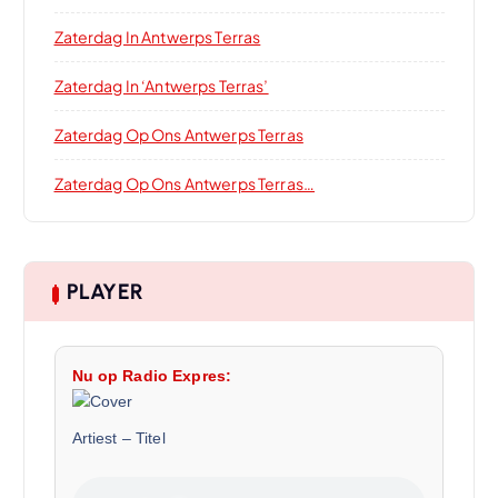
Zaterdag In Antwerps Terras
Zaterdag In ‘Antwerps Terras’
Zaterdag Op Ons Antwerps Terras
Zaterdag Op Ons Antwerps Terras…
PLAYER
Nu op Radio Expres:
Artiest
–
Titel