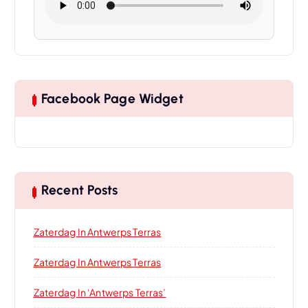
Facebook Page Widget
Recent Posts
Zaterdag In Antwerps Terras
Zaterdag In Antwerps Terras
Zaterdag In ‘Antwerps Terras’