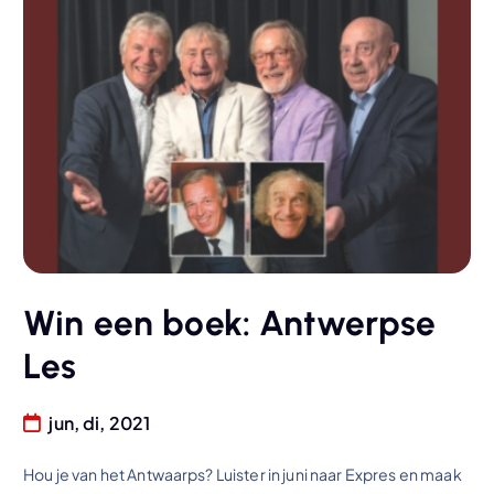
Win een boek: Antwerpse
Les
jun, di, 2021
Hou je van het Antwaarps? Luister in juni naar Expres en maak