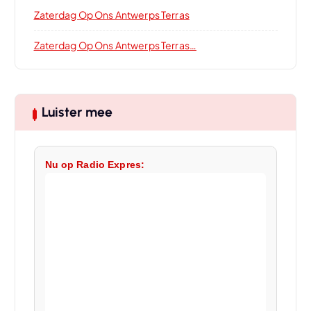
Zaterdag Op Ons Antwerps Terras
Zaterdag Op Ons Antwerps Terras…
Luister mee
Nu op Radio Expres: