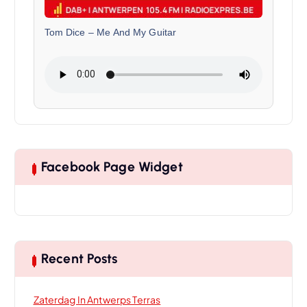
Tom Dice
–
Me And My Guitar
Facebook Page Widget
Recent Posts
Zaterdag In Antwerps Terras