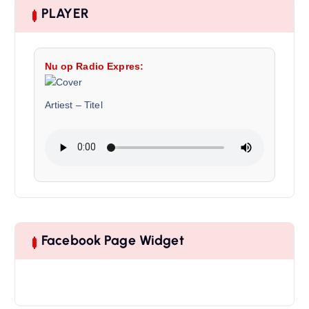
PLAYER
Nu op Radio Expres:
Artiest
–
Titel
Facebook Page Widget