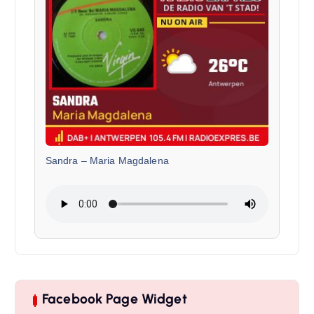
Sandra
–
Maria Magdalena
Facebook Page Widget