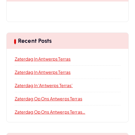
Recent Posts
Zaterdag In Antwerps Terras
Zaterdag In Antwerps Terras
Zaterdag In ‘Antwerps Terras’
Zaterdag Op Ons Antwerps Terras
Zaterdag Op Ons Antwerps Terras…