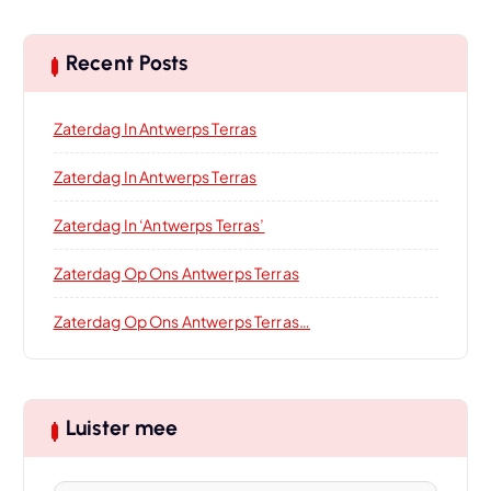
Recent Posts
Zaterdag In Antwerps Terras
Zaterdag In Antwerps Terras
Zaterdag In ‘Antwerps Terras’
Zaterdag Op Ons Antwerps Terras
Zaterdag Op Ons Antwerps Terras…
Luister mee