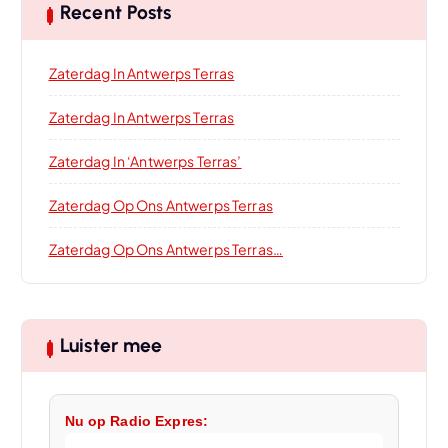
Recent Posts
Zaterdag In Antwerps Terras
Zaterdag In Antwerps Terras
Zaterdag In ‘Antwerps Terras’
Zaterdag Op Ons Antwerps Terras
Zaterdag Op Ons Antwerps Terras…
Luister mee
Nu op Radio Expres: