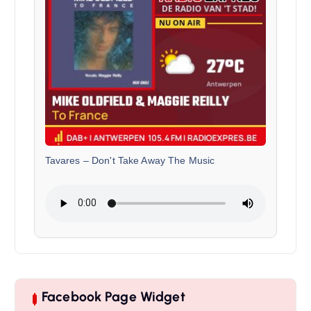
Tavares
–
Don't Take Away The Music
Facebook Page Widget