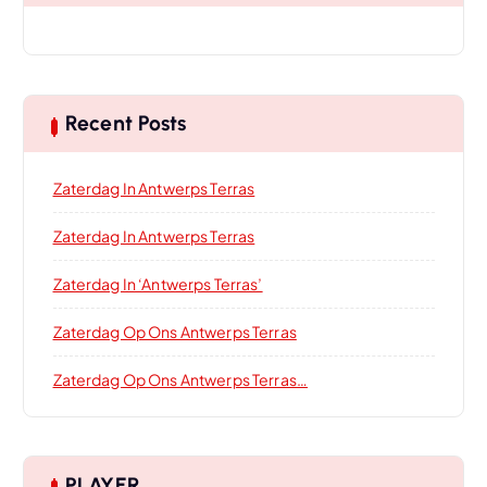
Recent Posts
Zaterdag In Antwerps Terras
Zaterdag In Antwerps Terras
Zaterdag In ‘Antwerps Terras’
Zaterdag Op Ons Antwerps Terras
Zaterdag Op Ons Antwerps Terras…
PLAYER