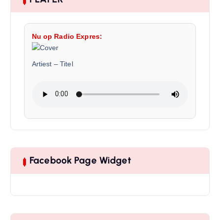
Nu op Radio Expres:
Artiest
–
Titel
Facebook Page Widget