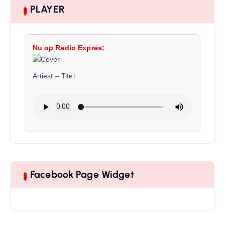
PLAYER
Nu op Radio Expres:
Artiest
–
Titel
Facebook Page Widget