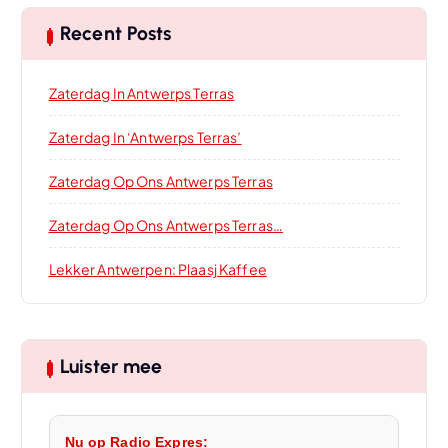
Recent Posts
Zaterdag In Antwerps Terras
Zaterdag In ‘Antwerps Terras’
Zaterdag Op Ons Antwerps Terras
Zaterdag Op Ons Antwerps Terras…
Lekker Antwerpen: Plaasj Kaffee
Luister mee
Nu op Radio Expres: