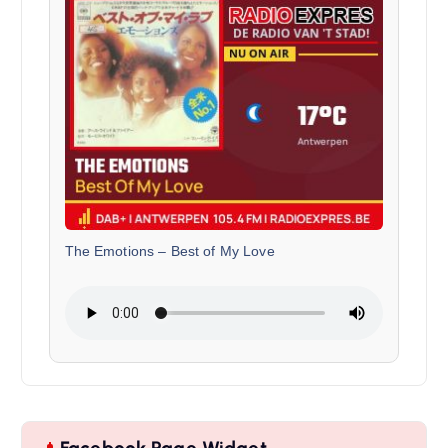
The Emotions
–
Best of My Love