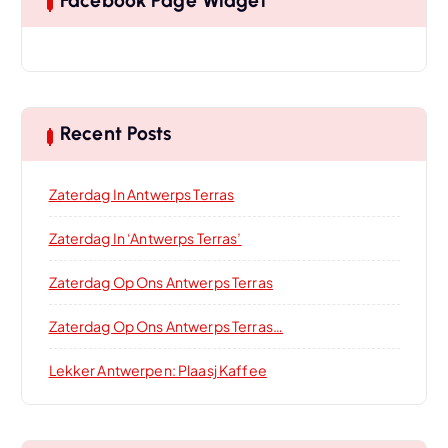
Facebook Page Widget
Recent Posts
Zaterdag In Antwerps Terras
Zaterdag In ‘Antwerps Terras’
Zaterdag Op Ons Antwerps Terras
Zaterdag Op Ons Antwerps Terras…
Lekker Antwerpen: Plaasj Kaffee