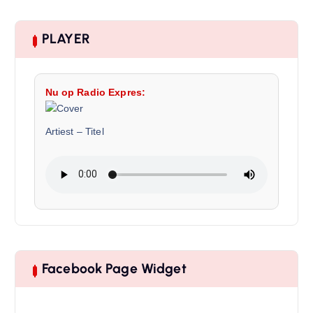
PLAYER
Nu op Radio Expres:
Artiest
–
Titel
Facebook Page Widget