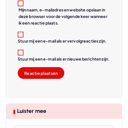
Mijn naam, e-mailadres en website opslaan in
deze browser voor de volgende keer wanneer
ik een reactie plaats.
Stuur mij een e-mail als er vervolgreacties zijn.
Stuur mij een e-mail als er nieuwe berichten zijn.
Luister mee