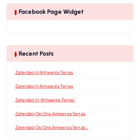
Facebook Page Widget
Recent Posts
Zaterdag In Antwerps Terras
Zaterdag In Antwerps Terras
Zaterdag In ‘Antwerps Terras’
Zaterdag Op Ons Antwerps Terras
Zaterdag Op Ons Antwerps Terras…