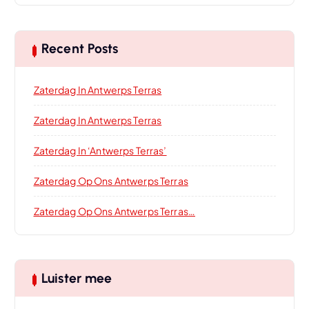
Recent Posts
Zaterdag In Antwerps Terras
Zaterdag In Antwerps Terras
Zaterdag In ‘Antwerps Terras’
Zaterdag Op Ons Antwerps Terras
Zaterdag Op Ons Antwerps Terras…
Luister mee