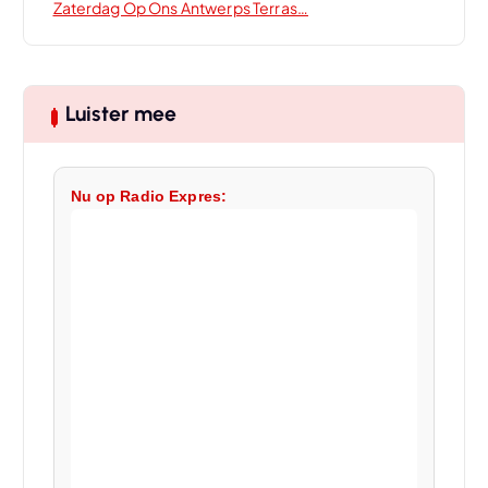
Zaterdag Op Ons Antwerps Terras…
Luister mee
Nu op Radio Expres: