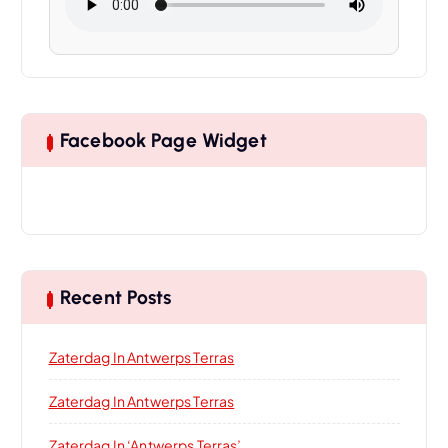
Facebook Page Widget
Recent Posts
Zaterdag In Antwerps Terras
Zaterdag In Antwerps Terras
Zaterdag In ‘Antwerps Terras’