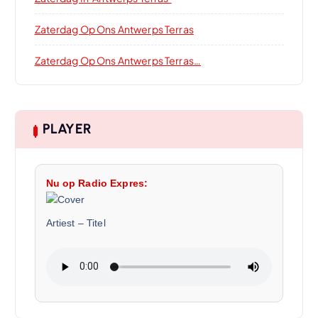
Zaterdag Op Ons Antwerps Terras
Zaterdag Op Ons Antwerps Terras…
PLAYER
Nu op Radio Expres:
Artiest
–
Titel