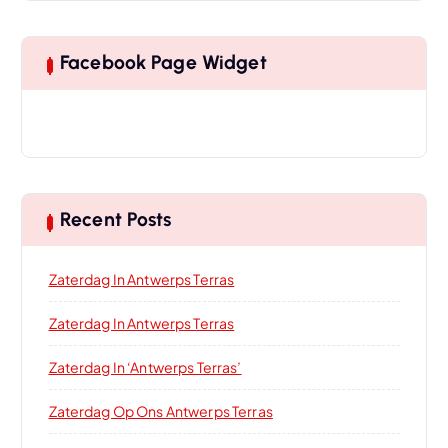
Facebook Page Widget
Recent Posts
Zaterdag In Antwerps Terras
Zaterdag In Antwerps Terras
Zaterdag In ‘Antwerps Terras’
Zaterdag Op Ons Antwerps Terras