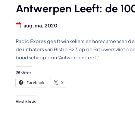
Antwerpen Leeft: de 100
aug, ma, 2020
Radio Expres geeft winkeliers en horecamensen de
de uitbaters van Bistro B23 op de Brouwersvliet do
boodschappen in ‘Antwerpen Leeft’.
Dit delen:
Facebook
X
Vind ik leuk: