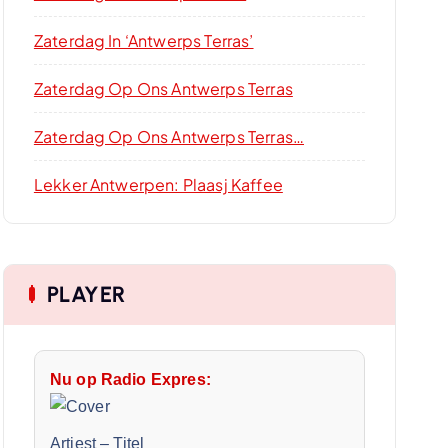
Zaterdag In ‘Antwerps Terras’
Zaterdag Op Ons Antwerps Terras
Zaterdag Op Ons Antwerps Terras…
Lekker Antwerpen: Plaasj Kaffee
PLAYER
Nu op Radio Expres:
Artiest
–
Titel