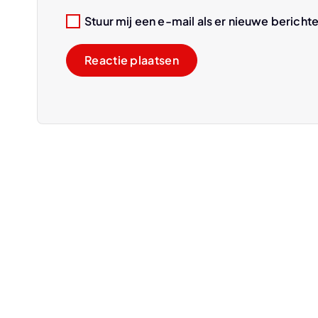
Stuur mij een e-mail als er nieuwe berichte