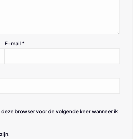
E-mail
*
n deze browser voor de volgende keer wanneer ik
zijn.