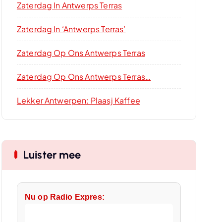
Zaterdag In Antwerps Terras
Zaterdag In ‘Antwerps Terras’
Zaterdag Op Ons Antwerps Terras
Zaterdag Op Ons Antwerps Terras…
Lekker Antwerpen: Plaasj Kaffee
Luister mee
Nu op Radio Expres: