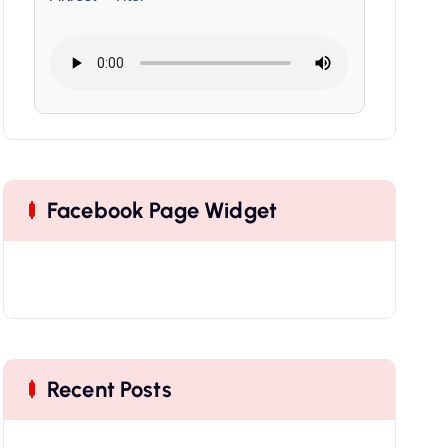
Facebook Page Widget
Recent Posts