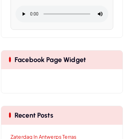
Facebook Page Widget
Recent Posts
Zaterdag In Antwerps Terras