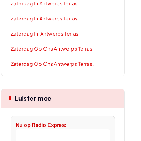
Zaterdag In Antwerps Terras
Zaterdag In Antwerps Terras
Zaterdag In ‘Antwerps Terras’
Zaterdag Op Ons Antwerps Terras
Zaterdag Op Ons Antwerps Terras…
Luister mee
Nu op Radio Expres: