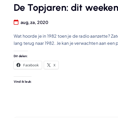
De Topjaren: dit weeke
aug, za, 2020
Wat hoorde je in 1982 toen je de radio aanzette? Zat
lang terug naar 1982. Je kan je verwachten aan een
Dit delen:
Facebook
X
Vind ik leuk: