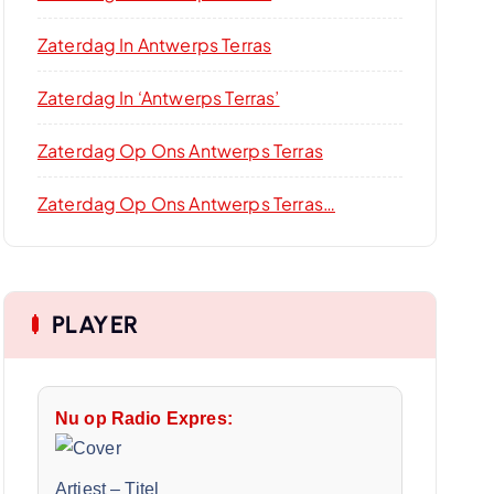
Zaterdag In Antwerps Terras
Zaterdag In ‘Antwerps Terras’
Zaterdag Op Ons Antwerps Terras
Zaterdag Op Ons Antwerps Terras…
PLAYER
Nu op Radio Expres:
Artiest
–
Titel