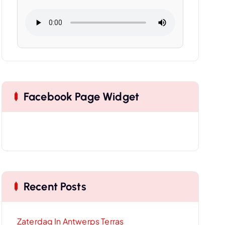
Facebook Page Widget
Recent Posts
Zaterdag In Antwerps Terras