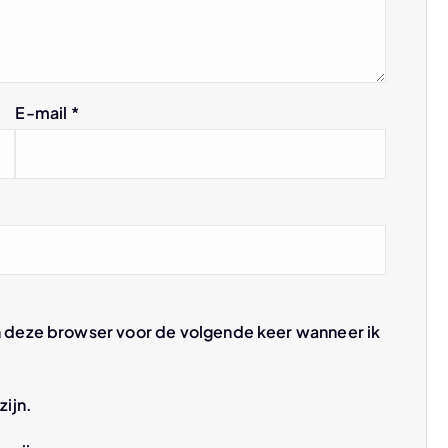
E-mail
*
n deze browser voor de volgende keer wanneer ik
zijn.