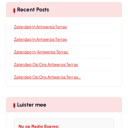
Recent Posts
Zaterdag In Antwerps Terras
Zaterdag In Antwerps Terras
Zaterdag In ‘Antwerps Terras’
Zaterdag Op Ons Antwerps Terras
Zaterdag Op Ons Antwerps Terras…
Luister mee
Nu op Radio Expres: