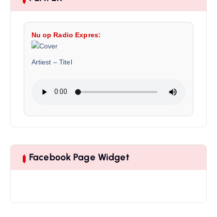
Nu op Radio Expres:
Artiest
–
Titel
Facebook Page Widget