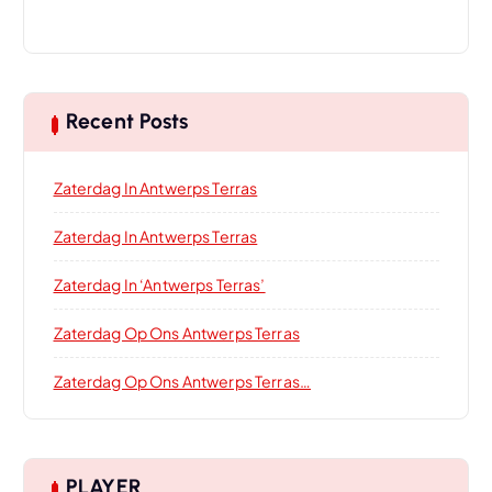
Recent Posts
Zaterdag In Antwerps Terras
Zaterdag In Antwerps Terras
Zaterdag In ‘Antwerps Terras’
Zaterdag Op Ons Antwerps Terras
Zaterdag Op Ons Antwerps Terras…
PLAYER