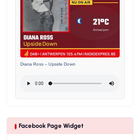
Diana Ross
–
Upside Down
Facebook Page Widget