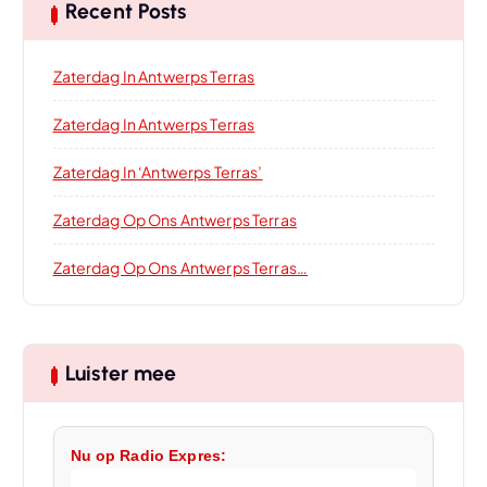
Recent Posts
Zaterdag In Antwerps Terras
Zaterdag In Antwerps Terras
Zaterdag In ‘Antwerps Terras’
Zaterdag Op Ons Antwerps Terras
Zaterdag Op Ons Antwerps Terras…
Luister mee
Nu op Radio Expres: