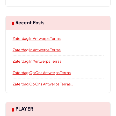
Recent Posts
Zaterdag In Antwerps Terras
Zaterdag In Antwerps Terras
Zaterdag In ‘Antwerps Terras’
Zaterdag Op Ons Antwerps Terras
Zaterdag Op Ons Antwerps Terras…
PLAYER