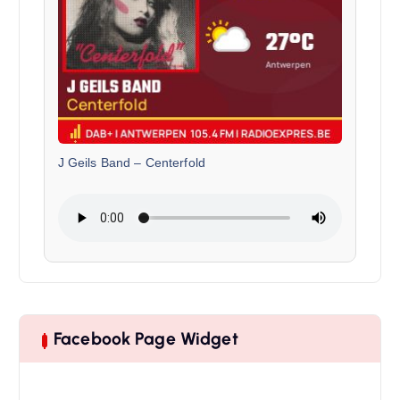
J Geils Band
–
Centerfold
Facebook Page Widget