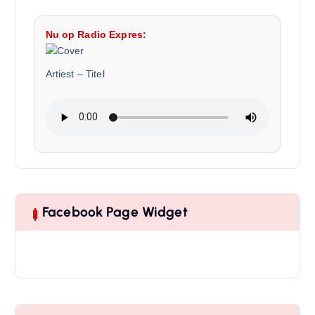
Nu op Radio Expres:
Artiest
–
Titel
Facebook Page Widget