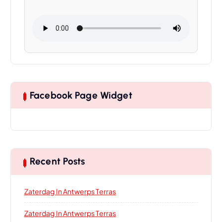
Facebook Page Widget
Recent Posts
Zaterdag In Antwerps Terras
Zaterdag In Antwerps Terras