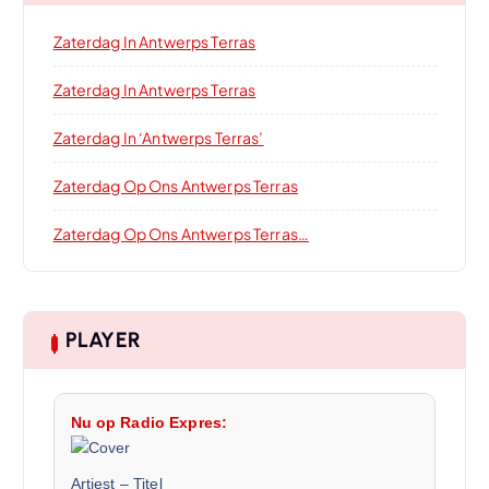
Zaterdag In Antwerps Terras
Zaterdag In Antwerps Terras
Zaterdag In ‘Antwerps Terras’
Zaterdag Op Ons Antwerps Terras
Zaterdag Op Ons Antwerps Terras…
PLAYER
Nu op Radio Expres:
Artiest
–
Titel