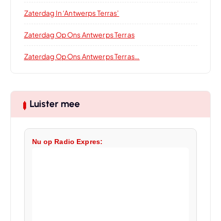
Zaterdag In ‘Antwerps Terras’
Zaterdag Op Ons Antwerps Terras
Zaterdag Op Ons Antwerps Terras…
Luister mee
Nu op Radio Expres: