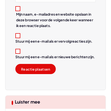
Mijn naam, e-mailadres en website opslaan in
deze browser voor de volgende keer wanneer
ik een reactie plaats.
Stuur mij een e-mail als er vervolgreacties zijn.
Stuur mij een e-mail als er nieuwe berichten zijn.
Luister mee