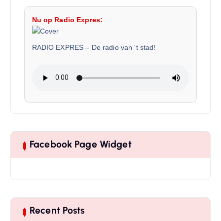
Nu op Radio Expres:
RADIO EXPRES
–
De radio van 't stad!
Facebook Page Widget
Recent Posts