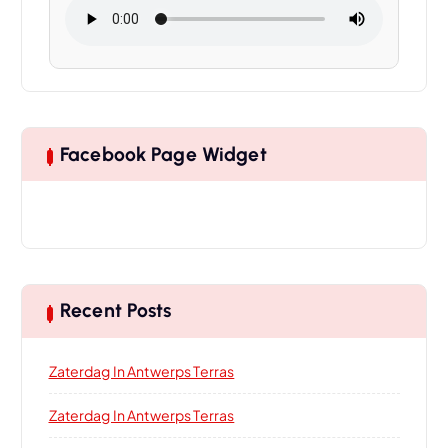
Facebook Page Widget
Recent Posts
Zaterdag In Antwerps Terras
Zaterdag In Antwerps Terras