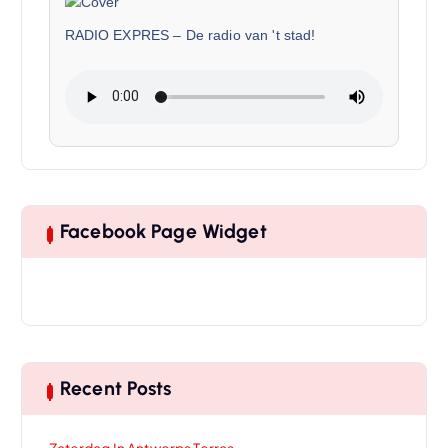
RADIO EXPRES
–
De radio van 't stad!
Facebook Page Widget
Recent Posts