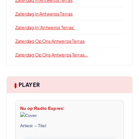
Zaterdag In Antwerps Terras
Zaterdag In Antwerps Terras
Zaterdag In ‘Antwerps Terras’
Zaterdag Op Ons Antwerps Terras
Zaterdag Op Ons Antwerps Terras…
PLAYER
Nu op Radio Expres:
Artiest
–
Titel