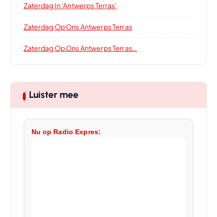
Zaterdag In ‘Antwerps Terras’
Zaterdag Op Ons Antwerps Terras
Zaterdag Op Ons Antwerps Terras…
Luister mee
Nu op Radio Expres: