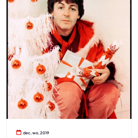
dec, wo, 2019