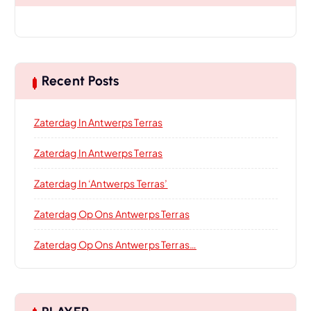
Recent Posts
Zaterdag In Antwerps Terras
Zaterdag In Antwerps Terras
Zaterdag In ‘Antwerps Terras’
Zaterdag Op Ons Antwerps Terras
Zaterdag Op Ons Antwerps Terras…