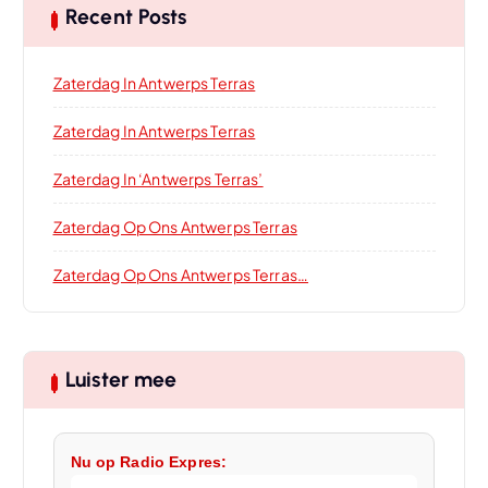
Recent Posts
Zaterdag In Antwerps Terras
Zaterdag In Antwerps Terras
Zaterdag In ‘Antwerps Terras’
Zaterdag Op Ons Antwerps Terras
Zaterdag Op Ons Antwerps Terras…
Luister mee
Nu op Radio Expres: