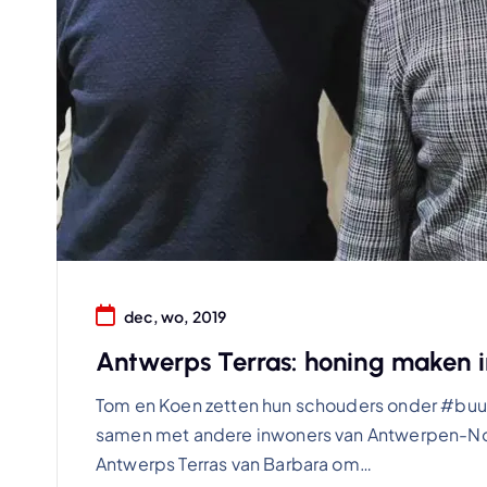
dec, wo, 2019
Antwerps Terras: honing maken 
Tom en Koen zetten hun schouders onder #buu
samen met andere inwoners van Antwerpen-No
Antwerps Terras van Barbara om…