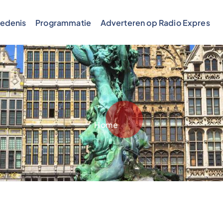
edenis
Programmatie
Adverteren op Radio Expres
Home