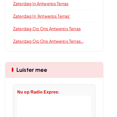
Zaterdag In Antwerps Terras
Zaterdag In ‘Antwerps Terras’
Zaterdag Op Ons Antwerps Terras
Zaterdag Op Ons Antwerps Terras…
Luister mee
Nu op Radio Expres: