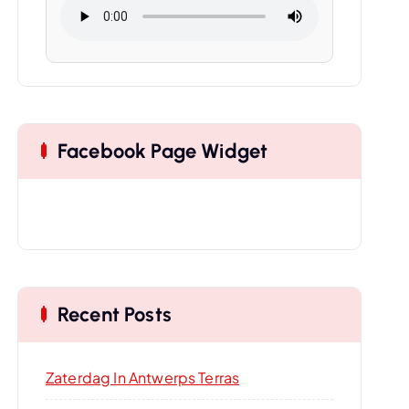
Facebook Page Widget
Recent Posts
Zaterdag In Antwerps Terras