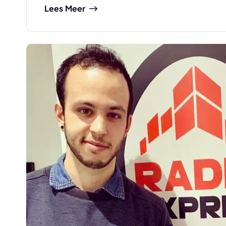
Lees Meer