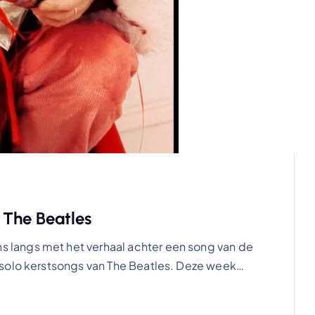
The Beatles
langs met het verhaal achter een song van de
 solo kerstsongs van The Beatles. Deze week…