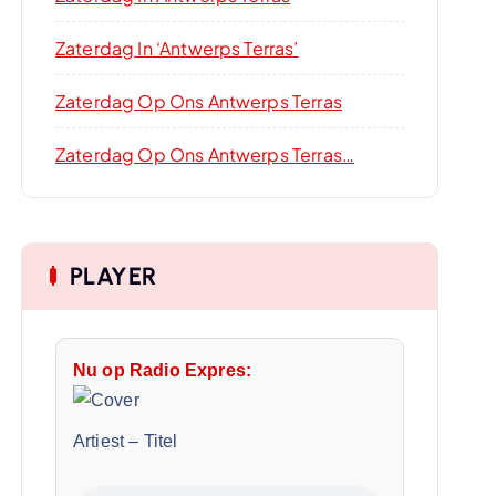
Zaterdag In ‘Antwerps Terras’
Zaterdag Op Ons Antwerps Terras
Zaterdag Op Ons Antwerps Terras…
PLAYER
Nu op Radio Expres:
Artiest
–
Titel