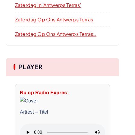
Zaterdag In ‘Antwerps Terras’
Zaterdag Op Ons Antwerps Terras
Zaterdag Op Ons Antwerps Terras…
PLAYER
Nu op Radio Expres:
Artiest
–
Titel