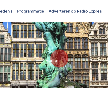
edenis
Programmatie
Adverteren op Radio Expres
Home