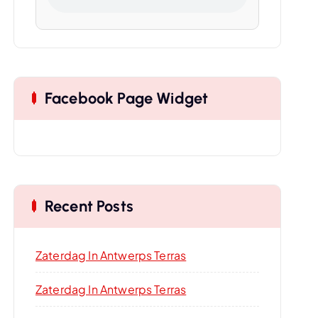
Facebook Page Widget
Recent Posts
Zaterdag In Antwerps Terras
Zaterdag In Antwerps Terras