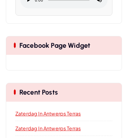
Facebook Page Widget
Recent Posts
Zaterdag In Antwerps Terras
Zaterdag In Antwerps Terras