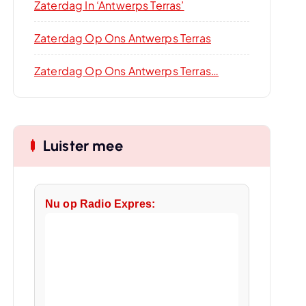
Zaterdag In ‘Antwerps Terras’
Zaterdag Op Ons Antwerps Terras
Zaterdag Op Ons Antwerps Terras…
Luister mee
Nu op Radio Expres: