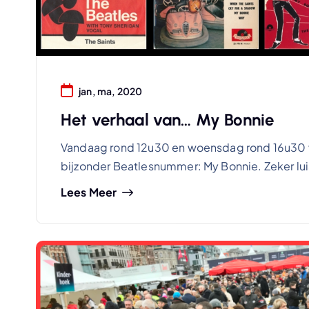
jan, ma, 2020
Het verhaal van… My Bonnie
Vandaag rond 12u30 en woensdag rond 16u30 v
bijzonder Beatlesnummer: My Bonnie. Zeker lui
Lees Meer