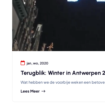
jan, wo, 2020
Terugblik: Winter in Antwerpen 
Wat hebben we de voorbije weken een betover
Lees Meer